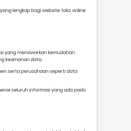
yang lengkap bagi website toko online
ikasi yang menawarkan kemudahan
ng keamanan data.
en serta perusahaan seperti data
genai seluruh informasi yang ada pada