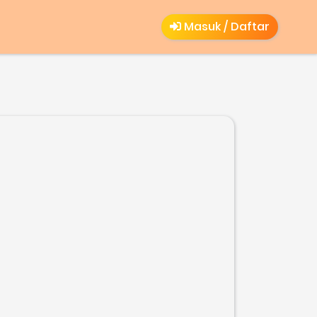
Masuk / Daftar