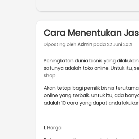
Cara Menentukan Jas
Diposting oleh
Admin
pada 22 Juni 2021
Peningkatan dunia bisnis yang dilakukan
satunya adalah toko online. Untuk itu, s
shop.
Akan tetapi bagi pemilik bisnis terut
online yang terbaik. Untuk itu, ada ban
adalah 10 cara yang dapat anda lakukan
1. Harga