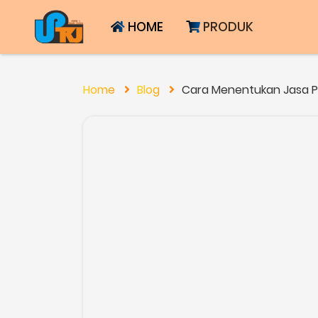
HOME
PRODUK
Home
Blog
Cara Menentukan Jasa P