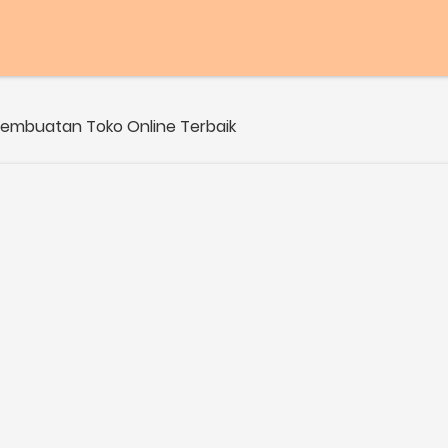
embuatan Toko Online Terbaik