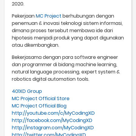
2020.
Pekerjaan
MC Project
berhubungan dengan
penemuan & inovasi teknologi sistem informasi,
dimana proses tersebut membawa ide dari
hipotesis menjadi produk yang dapat digunakan
atau dikembangkan.
Bekerjasama dengan para software engineer
dan programmer di bidang machine learning,
natural language processing, expert system &
robotics digital automation tools.
401XD Group
MC Project Official Store
MC Project Official Blog
http://youtube.com/c/MyCodingXD
http://facebook.com/MyCodingXD
http://instagram.com/MyCodingXD
http://twitter.com/MyCodingXD