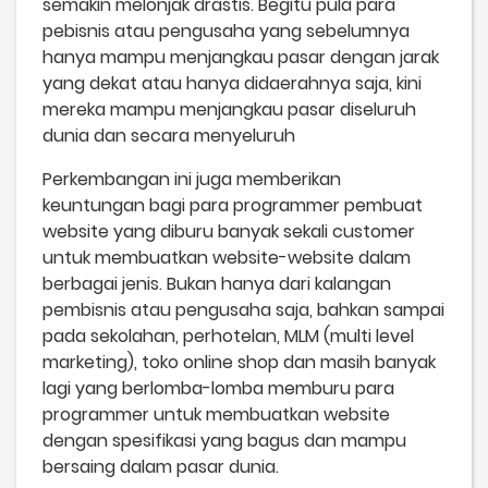
semakin melonjak drastis. Begitu pula para
pebisnis atau pengusaha yang sebelumnya
hanya mampu menjangkau pasar dengan jarak
yang dekat atau hanya didaerahnya saja, kini
mereka mampu menjangkau pasar diseluruh
dunia dan secara menyeluruh
Perkembangan ini juga memberikan
keuntungan bagi para programmer pembuat
website yang diburu banyak sekali customer
untuk membuatkan website-website dalam
berbagai jenis. Bukan hanya dari kalangan
pembisnis atau pengusaha saja, bahkan sampai
pada sekolahan, perhotelan, MLM (multi level
marketing), toko online shop dan masih banyak
lagi yang berlomba-lomba memburu para
programmer untuk membuatkan website
dengan spesifikasi yang bagus dan mampu
bersaing dalam pasar dunia.