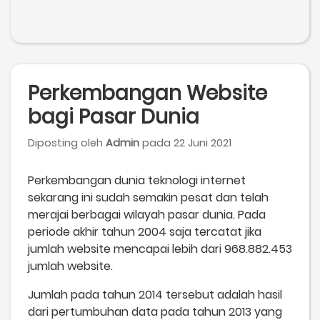
Perkembangan Website
bagi Pasar Dunia
Diposting oleh
Admin
pada 22 Juni 2021
Perkembangan dunia teknologi internet
sekarang ini sudah semakin pesat dan telah
merajai berbagai wilayah pasar dunia. Pada
periode akhir tahun 2004 saja tercatat jika
jumlah website mencapai lebih dari 968.882.453
jumlah website.
Jumlah pada tahun 2014 tersebut adalah hasil
dari pertumbuhan data pada tahun 2013 yang