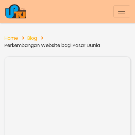
Home
Blog
Perkembangan Website bagi Pasar Dunia