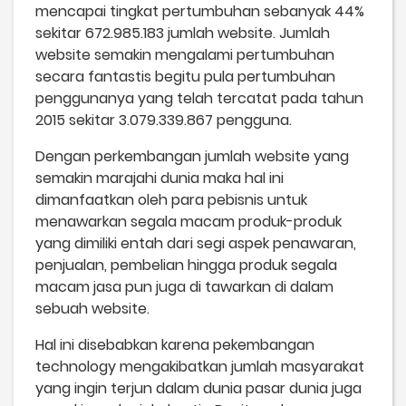
mencapai tingkat pertumbuhan sebanyak 44%
sekitar 672.985.183 jumlah website. Jumlah
website semakin mengalami pertumbuhan
secara fantastis begitu pula pertumbuhan
penggunanya yang telah tercatat pada tahun
2015 sekitar 3.079.339.867 pengguna.
Dengan perkembangan jumlah website yang
semakin marajahi dunia maka hal ini
dimanfaatkan oleh para pebisnis untuk
menawarkan segala macam produk-produk
yang dimiliki entah dari segi aspek penawaran,
penjualan, pembelian hingga produk segala
macam jasa pun juga di tawarkan di dalam
sebuah website.
Hal ini disebabkan karena pekembangan
technology mengakibatkan jumlah masyarakat
yang ingin terjun dalam dunia pasar dunia juga