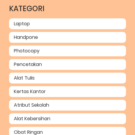
KATEGORI
Laptop
Handpone
Photocopy
Pencetakan
Alat Tulis
Kertas Kantor
Atribut Sekolah
Alat Kebersihan
Obat Ringan