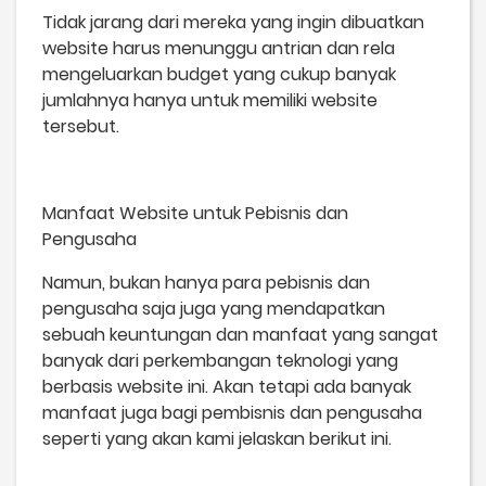
Tidak jarang dari mereka yang ingin dibuatkan
website harus menunggu antrian dan rela
mengeluarkan budget yang cukup banyak
jumlahnya hanya untuk memiliki website
tersebut.
Manfaat Website untuk Pebisnis dan
Pengusaha
Namun, bukan hanya para pebisnis dan
pengusaha saja juga yang mendapatkan
sebuah keuntungan dan manfaat yang sangat
banyak dari perkembangan teknologi yang
berbasis website ini. Akan tetapi ada banyak
manfaat juga bagi pembisnis dan pengusaha
seperti yang akan kami jelaskan berikut ini.