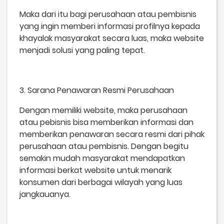
Maka dari itu bagi perusahaan atau pembisnis
yang ingin memberi informasi profilnya kepada
khayalak masyarakat secara luas, maka website
menjadi solusi yang paling tepat.
3. Sarana Penawaran Resmi Perusahaan
Dengan memiliki website, maka perusahaan
atau pebisnis bisa memberikan informasi dan
memberikan penawaran secara resmi dari pihak
perusahaan atau pembisnis. Dengan begitu
semakin mudah masyarakat mendapatkan
informasi berkat website untuk menarik
konsumen dari berbagai wilayah yang luas
jangkauanya.