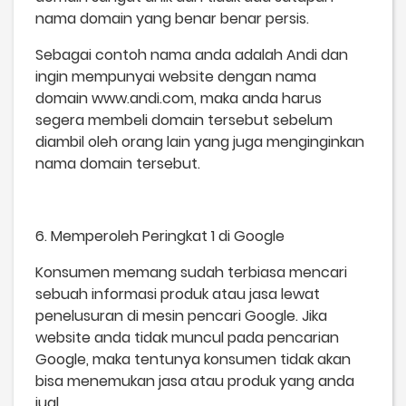
nama domain yang benar benar persis.
Sebagai contoh nama anda adalah Andi dan
ingin mempunyai website dengan nama
domain www.andi.com, maka anda harus
segera membeli domain tersebut sebelum
diambil oleh orang lain yang juga menginginkan
nama domain tersebut.
6. Memperoleh Peringkat 1 di Google
Konsumen memang sudah terbiasa mencari
sebuah informasi produk atau jasa lewat
penelusuran di mesin pencari Google. Jika
website anda tidak muncul pada pencarian
Google, maka tentunya konsumen tidak akan
bisa menemukan jasa atau produk yang anda
jual.