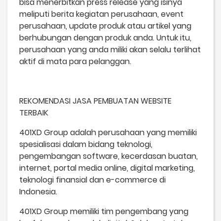
bisa menerbitkan press release yang isinya
meliputi berita kegiatan perusahaan, event
perusahaan, update produk atau artikel yang
berhubungan dengan produk anda. Untuk itu,
perusahaan yang anda miliki akan selalu terlihat
aktif di mata para pelanggan.
REKOMENDASI JASA PEMBUATAN WEBSITE
TERBAIK
401XD Group adalah perusahaan yang memiliki
spesialisasi dalam bidang teknologi,
pengembangan software, kecerdasan buatan,
internet, portal media online, digital marketing,
teknologi finansial dan e-commerce di
Indonesia.
401XD Group memiliki tim pengembang yang