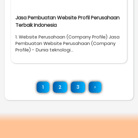
Jasa Pembuatan Website Profil Perusahaan
Terbaik Indonesia
1. Website Perusahaan (Company Profile) Jasa
Pembuatan Website Perusahaan (Company
Profile) - Dunia teknologi...
1
2
3
›