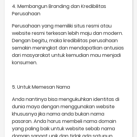
4. Membangun Branding dan Kredibilitas
Perusahaan
Perusahaan yang memiliki situs resmi atau
website resmi terkesan lebih maju dan modern.
Dengan begitu, maka kredibilitas perusahaan
semakin meningkat dan mendapatkan antusias
dari masyarakat untuk kemudian mau menjadi
konsumen.
5. Untuk Memesan Nama
Anda nantinya bisa mengukuhkan identitas di
dunia maya dengan menggunakan website
khususnya jika nama anda bukan nama
pasaran. Anda harus membeli nama domain
yang paling baik untuk website sebab nama
domain sangat unik dan tidak ada satupun