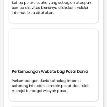
Setiap pelaku usaha yang sebagian ataupun
semua aktivitas bisnisnya dilakukan melalui
Internet, bisa dikatakan...
Perkembangan Website bagi Pasar Dunia
Perkembangan dunia teknologi internet
sekarang ini sudah semakin pesat dan telah
merajai berbagai wilayah pasa...