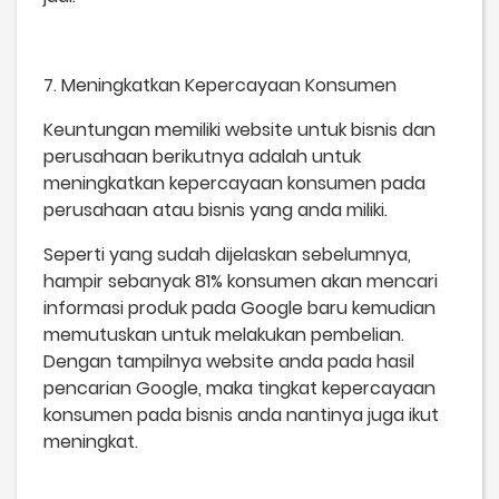
7. Meningkatkan Kepercayaan Konsumen
Keuntungan memiliki website untuk bisnis dan
perusahaan berikutnya adalah untuk
meningkatkan kepercayaan konsumen pada
perusahaan atau bisnis yang anda miliki.
Seperti yang sudah dijelaskan sebelumnya,
hampir sebanyak 81% konsumen akan mencari
informasi produk pada Google baru kemudian
memutuskan untuk melakukan pembelian.
Dengan tampilnya website anda pada hasil
pencarian Google, maka tingkat kepercayaan
konsumen pada bisnis anda nantinya juga ikut
meningkat.