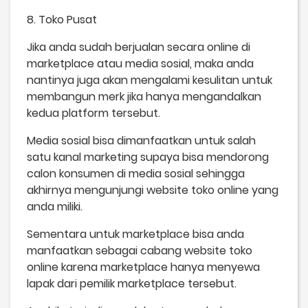
8. Toko Pusat
Jika anda sudah berjualan secara online di
marketplace atau media sosial, maka anda
nantinya juga akan mengalami kesulitan untuk
membangun merk jika hanya mengandalkan
kedua platform tersebut.
Media sosial bisa dimanfaatkan untuk salah
satu kanal marketing supaya bisa mendorong
calon konsumen di media sosial sehingga
akhirnya mengunjungi website toko online yang
anda miliki.
Sementara untuk marketplace bisa anda
manfaatkan sebagai cabang website toko
online karena marketplace hanya menyewa
lapak dari pemilik marketplace tersebut.