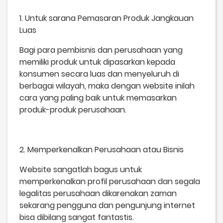
1. Untuk sarana Pemasaran Produk Jangkauan
Luas
Bagi para pembisnis dan perusahaan yang
memiliki produk untuk dipasarkan kepada
konsumen secara luas dan menyeluruh di
berbagai wilayah, maka dengan website inilah
cara yang paling baik untuk memasarkan
produk-produk perusahaan.
2. Memperkenalkan Perusahaan atau Bisnis
Website sangatlah bagus untuk
memperkenalkan profil perusahaan dan segala
legalitas perusahaan dikarenakan zaman
sekarang pengguna dan pengunjung internet
bisa dibilang sangat fantastis.