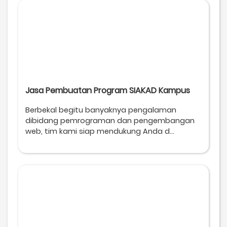
Jasa Pembuatan Program SIAKAD Kampus
Berbekal begitu banyaknya pengalaman
dibidang pemrograman dan pengembangan
web, tim kami siap mendukung Anda d...