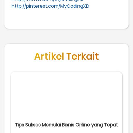
http://pinterest.com/MyCodingXD
Artikel Terkait
Tips Sukses Memulai Bisnis Online yang Tepat