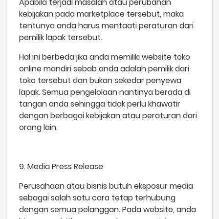
Apabila terjadi masalah atau perubahan
kebijakan pada marketplace tersebut, maka
tentunya anda harus mentaati peraturan dari
pemilik lapak tersebut.
Hal ini berbeda jika anda memiliki website toko
online mandiri sebab anda adalah pemilik dari
toko tersebut dan bukan sekedar penyewa
lapak. Semua pengelolaan nantinya berada di
tangan anda sehingga tidak perlu khawatir
dengan berbagai kebijakan atau peraturan dari
orang lain.
9. Media Press Release
Perusahaan atau bisnis butuh eksposur media
sebagai salah satu cara tetap terhubung
dengan semua pelanggan. Pada website, anda