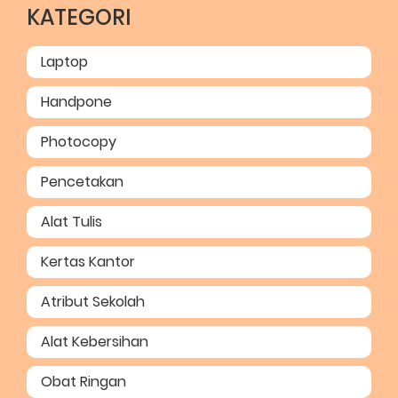
KATEGORI
Laptop
Handpone
Photocopy
Pencetakan
Alat Tulis
Kertas Kantor
Atribut Sekolah
Alat Kebersihan
Obat Ringan