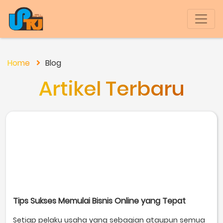
Home
Blog
Artikel Terbaru
Tips Sukses Memulai Bisnis Online yang Tepat
Setiap pelaku usaha yang sebagian ataupun semua