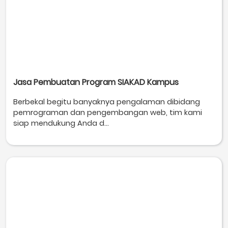
Jasa Pembuatan Program SIAKAD Kampus
Berbekal begitu banyaknya pengalaman dibidang
pemrograman dan pengembangan web, tim kami
siap mendukung Anda d...