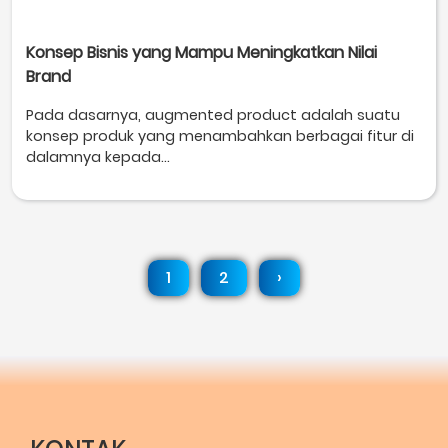
Konsep Bisnis yang Mampu Meningkatkan Nilai
Brand
Pada dasarnya, augmented product adalah suatu
konsep produk yang menambahkan berbagai fitur di
dalamnya kepada...
1
2
›