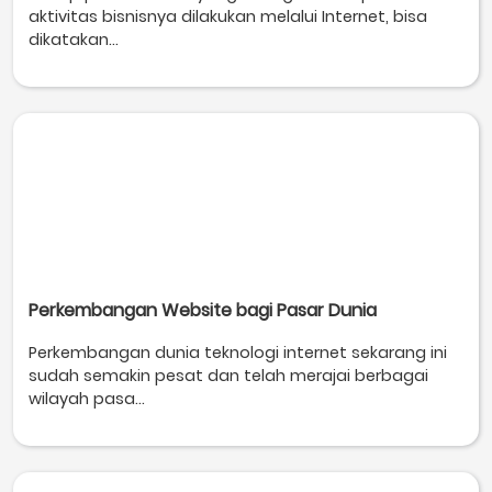
aktivitas bisnisnya dilakukan melalui Internet, bisa
dikatakan...
Perkembangan Website bagi Pasar Dunia
Perkembangan dunia teknologi internet sekarang ini
sudah semakin pesat dan telah merajai berbagai
wilayah pasa...