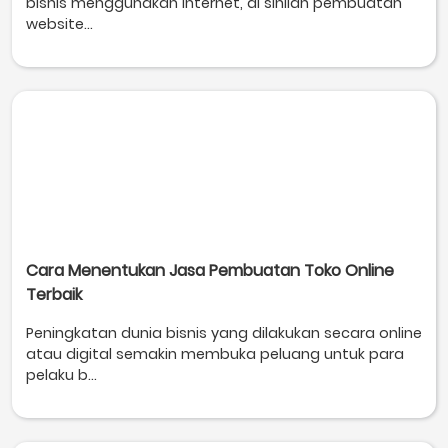
bisnis menggunakan internet, di sinilah pembuatan
website...
Cara Menentukan Jasa Pembuatan Toko Online
Terbaik
Peningkatan dunia bisnis yang dilakukan secara online
atau digital semakin membuka peluang untuk para
pelaku b...