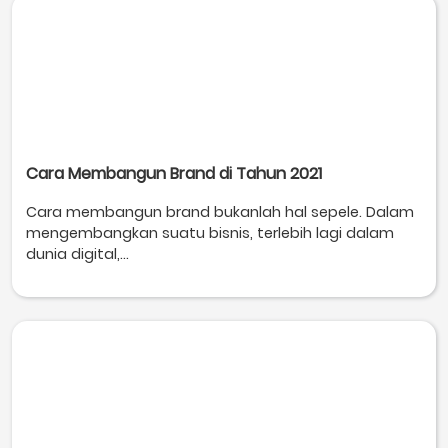
Cara Membangun Brand di Tahun 2021
Cara membangun brand bukanlah hal sepele. Dalam
mengembangkan suatu bisnis, terlebih lagi dalam
dunia digital,...