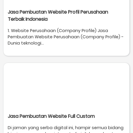
Jasa Pembuatan Website Profil Perusahaan
Terbaik Indonesia
1. Website Perusahaan (Company Profile) Jasa
Pembuatan Website Perusahaan (Company Profile) -
Dunia teknologi...
Jasa Pembuatan Website Full Custom
Di jaman yang serba digital ini, hampir semua bidang