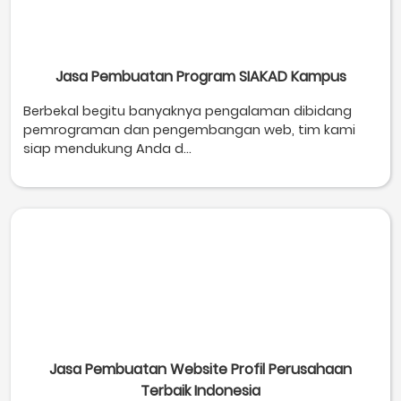
Jasa Pembuatan Program SIAKAD Kampus
Berbekal begitu banyaknya pengalaman dibidang
pemrograman dan pengembangan web, tim kami
siap mendukung Anda d...
Jasa Pembuatan Website Profil Perusahaan
Terbaik Indonesia