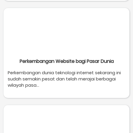
Perkembangan Website bagi Pasar Dunia
Perkembangan dunia teknologi internet sekarang ini
sudah semakin pesat dan telah merajai berbagai
wilayah pasa...