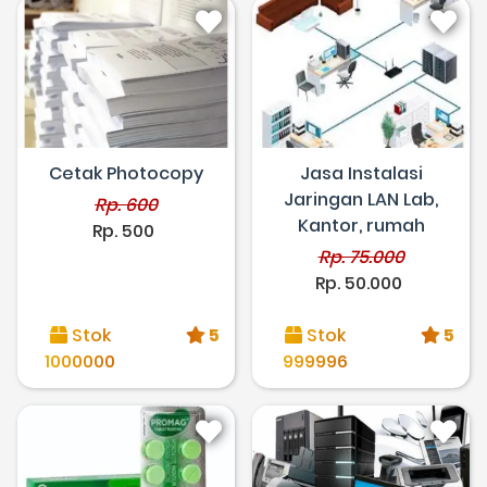
Cetak Photocopy
Jasa Instalasi
Jaringan LAN Lab,
Rp. 600
Kantor, rumah
Rp. 500
Rp. 75.000
Rp. 50.000
Stok
5
Stok
5
1000000
999996