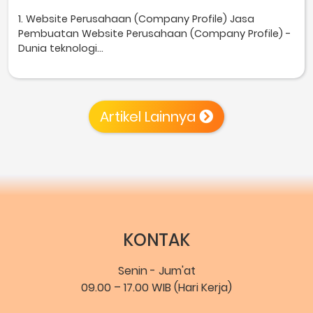
1. Website Perusahaan (Company Profile) Jasa
Pembuatan Website Perusahaan (Company Profile) -
Dunia teknologi...
Artikel Lainnya
KONTAK
Senin - Jum'at
09.00 – 17.00 WIB (Hari Kerja)