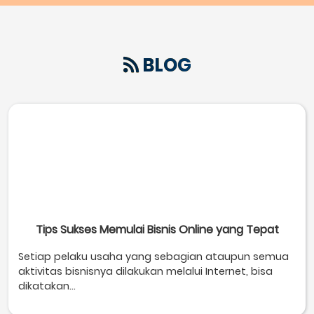
BLOG
Tips Sukses Memulai Bisnis Online yang Tepat
Setiap pelaku usaha yang sebagian ataupun semua
aktivitas bisnisnya dilakukan melalui Internet, bisa
dikatakan...