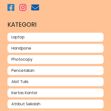
KATEGORI
Laptop
Handpone
Photocopy
Pencetakan
Alat Tulis
Kertas Kantor
Atribut Sekolah