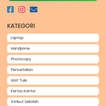
KATEGORI
Laptop
Handpone
Photocopy
Pencetakan
Alat Tulis
Kertas Kantor
Atribut Sekolah