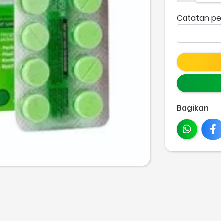
Catatan pe
Bagikan