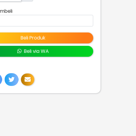
mbeli
Beli Produk
Beli via WA