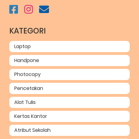
KATEGORI
Laptop
Handpone
Photocopy
Pencetakan
Alat Tulis
Kertas Kantor
Atribut Sekolah